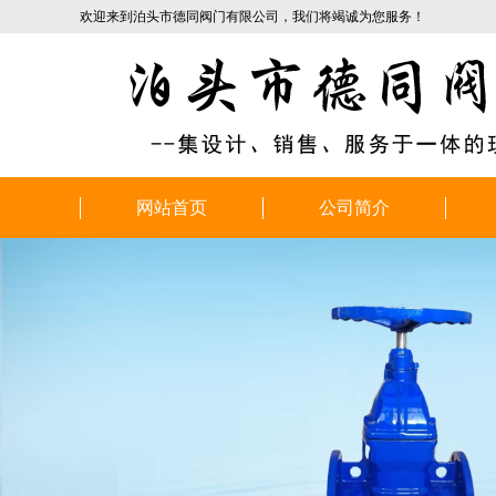
欢迎来到泊头市德同阀门有限公司，我们将竭诚为您服务！
网站首页
公司简介