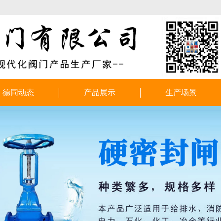
德同动态
产品展示
生产场景