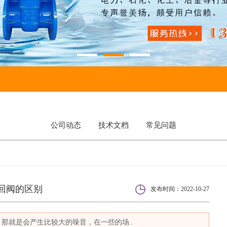
公司动态
技术文档
常见问题
回阀的区别
发布时间：2022-10-27
那就是会产生比较大的噪音，在一些的场..