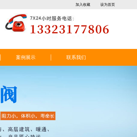
加入收藏
设为首页
案例展示
联系我们