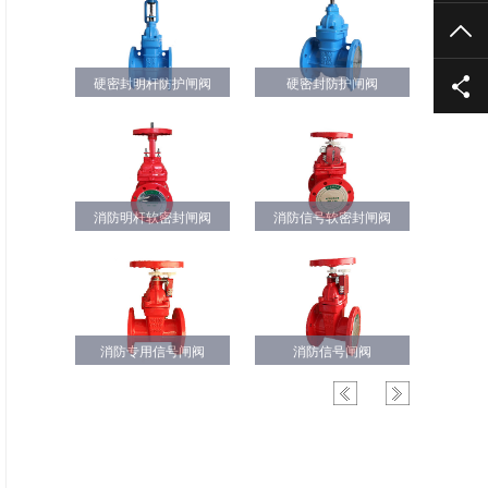
TO
硬密封明杆防护闸阀
电动软密封闸阀
Y型过滤器
加长杆软密封闸阀
信号硬密封闸阀
硬密封防护闸阀
硬密封明杆防护闸阀
电动软密封闸阀
Y型过滤器
加长杆软密封闸阀
信号硬密封闸阀
硬密封防护闸阀
消防明杆软密封闸阀
HC41X消声止回阀
表前阀
消防信号软密封闸阀
电动支架闸阀
铜压盖闸阀
消防明杆软密封闸阀
HC41X消声止回阀
表前阀
消防信号软密封闸阀
电动支架闸阀
铜压盖闸阀
消防暗杆软密封闸阀
消防专用信号闸阀
德标Y型过滤器
HH48/49X型微阻缓闭蝶式
硬密封明杆防护闸阀
消防信号闸阀
止回阀
消防暗杆软密封闸阀
消防专用信号闸阀
德标Y型过滤器
HH48/49X型微阻缓闭蝶式
硬密封明杆防护闸阀
消防信号闸阀
止回阀