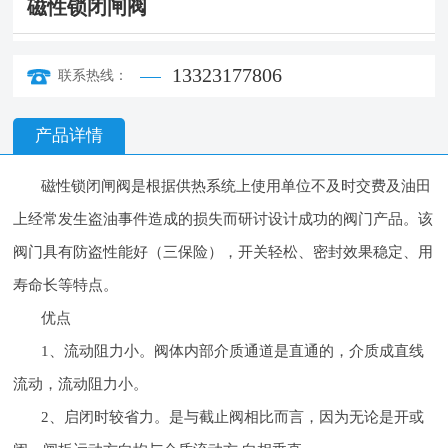
磁性锁闭闸阀
13323177806
联系热线：
产品详情
磁性锁闭闸阀是根据供热系统上使用单位不及时交费及油田
上经常发生盗油事件造成的损失而研讨设计成功的阀门产品。该
阀门具有防盗性能好（三保险），开关轻松、密封效果稳定、用
寿命长等特点。
优点
1、流动阻力小。阀体内部介质通道是直通的，介质成直线
流动，流动阻力小。
2、启闭时较省力。是与截止阀相比而言，因为无论是开或