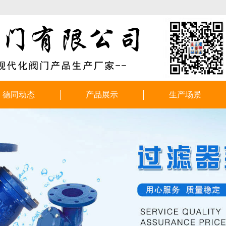
德同动态
产品展示
生产场景