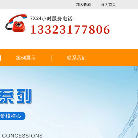
加入收藏
设为首页
案例展示
联系我们