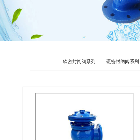
软密封闸阀系列
硬密封闸阀系列