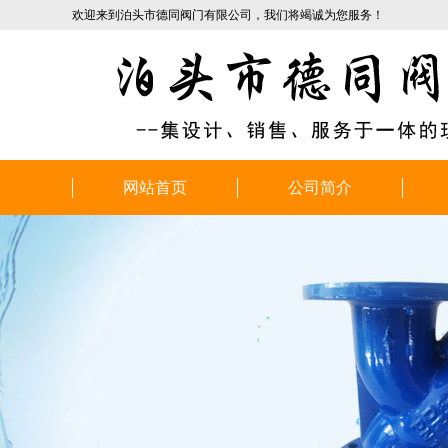
欢迎来到泊头市德同阀门有限公司，我们将竭诚为您服务！
网站首页
公司简介